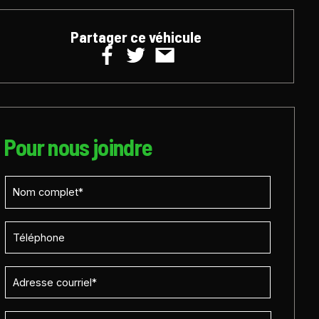
Partager ce véhicule
Pour nous joindre