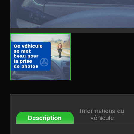
Informations du
Description
véhicule