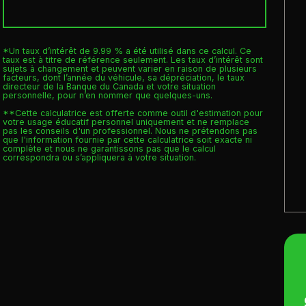
*Un taux d’intérêt de 9.99 % a été utilisé dans ce calcul. Ce
taux est à titre de référence seulement. Les taux d’intérêt sont
sujets à changement et peuvent varier en raison de plusieurs
facteurs, dont l’année du véhicule, sa dépréciation, le taux
directeur de la Banque du Canada et votre situation
personnelle, pour n’en nommer que quelques-uns.
**Cette calculatrice est offerte comme outil d'estimation pour
votre usage éducatif personnel uniquement et ne remplace
pas les conseils d'un professionnel. Nous ne prétendons pas
que l'information fournie par cette calculatrice soit exacte ni
complète et nous ne garantissons pas que le calcul
correspondra ou s’appliquera à votre situation.