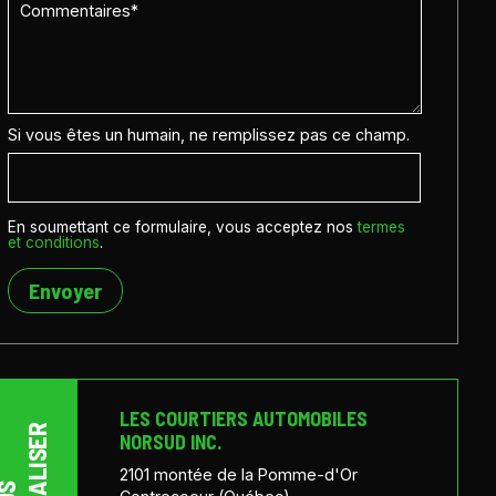
Si vous êtes un humain, ne remplissez pas ce champ.
En soumettant ce formulaire, vous acceptez nos
termes
et conditions
.
Envoyer
LES COURTIERS AUTOMOBILES
LOCALISER
NORSUD INC.
2101 montée de la Pomme-d'Or