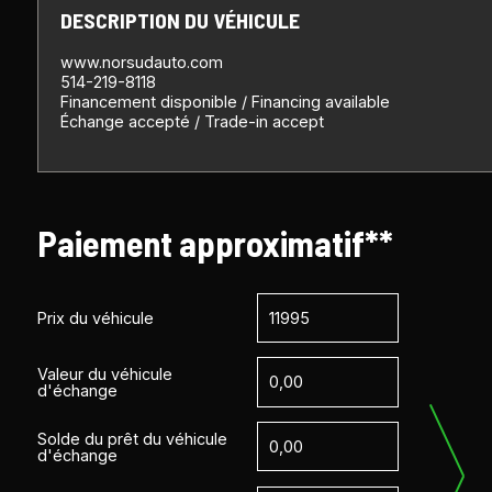
DESCRIPTION DU VÉHICULE
www.norsudauto.com
514-219-8118
Financement disponible / Financing available
Échange accepté / Trade-in accept
Paiement approximatif**
Prix du véhicule
Valeur du véhicule
d'échange
Solde du prêt du véhicule
d'échange