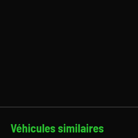
Véhicules similaires