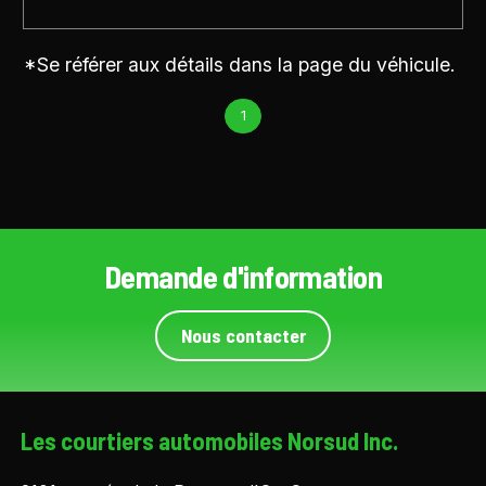
*Se référer aux détails dans la page du véhicule.
1
Demande d'information
Nous contacter
Les courtiers automobiles Norsud Inc.